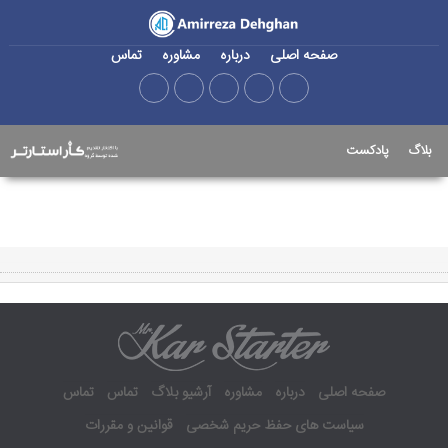
صفحه اصلی
درباره
مشاوره
تماس
بلاگ
پادکست
صفحه اصلی
درباره
مشاوره
آرشیو بلاگ
تماس
تماس
سیاست های حفظ حریم شخصی
قوانین و مقررات